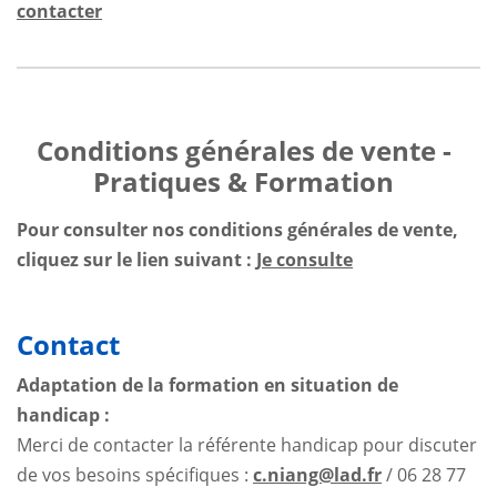
contacter
Conditions générales de vente -
Pratiques & Formation
Pour consulter nos conditions générales de vente,
cliquez sur le lien suivant :
Je consulte
Contact
Adaptation de la formation en situation de
handicap :
Merci de contacter la référente handicap pour discuter
de vos besoins spécifiques :
c.niang@lad.fr
/ 06 28 77