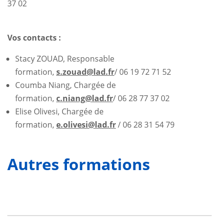
37 02
Vos contacts :
Stacy ZOUAD, Responsable
formation,
s.zouad@lad.fr
/ 06 19 72 71 52
Coumba Niang, Chargée de
formation,
c.niang@lad.fr
/ 06 28 77 37 02
Elise Olivesi, Chargée de
formation,
e.olivesi@lad.fr
/ 06 28 31 54 79
Autres formations