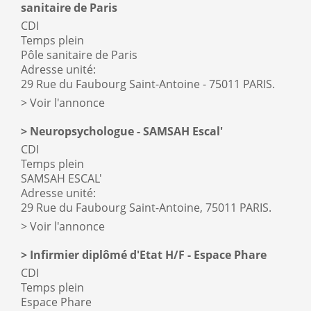
sanitaire de Paris
CDI
Temps plein
Pôle sanitaire de Paris
Adresse unité:
29 Rue du Faubourg Saint-Antoine - 75011 PARIS.
Voir l'annonce
Neuropsychologue - SAMSAH Escal'
CDI
Temps plein
SAMSAH ESCAL'
Adresse unité:
29 Rue du Faubourg Saint-Antoine, 75011 PARIS.
Voir l'annonce
Infirmier diplômé d'Etat H/F - Espace Phare
CDI
Temps plein
Espace Phare