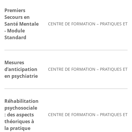
Premiers
Secours en
Santé Mentale
CENTRE DE FORMATION – PRATIQUES ET 
- Module
Standard
Mesures
d'anticipation
CENTRE DE FORMATION – PRATIQUES ET 
en psychiatrie
Réhabilitation
psychosociale
: des aspects
CENTRE DE FORMATION – PRATIQUES ET 
théoriques à
la pratique