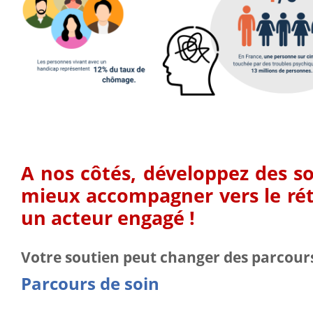
A nos côtés, développez des s
mieux accompagner vers le rét
un acteur engagé !
Votre soutien peut changer des parcours
Parcours de soin