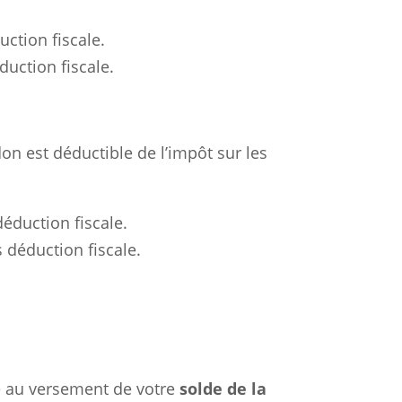
ction fiscale.
uction fiscale.
on est déductible de l’impôt sur les
éduction fiscale.
 déduction fiscale.
le au versement de votre
solde de la