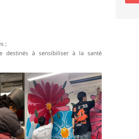
s ;
 destinés à sensibiliser à la santé