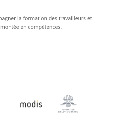
pagner la formation des travailleurs et
a montée en compétences.