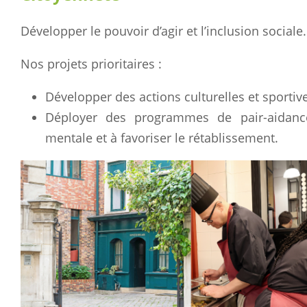
Développer le pouvoir d’agir et l’inclusion sociale.
Nos projets prioritaires :
Développer des actions culturelles et sportive
Déployer des programmes de pair-aidance
mentale et à favoriser le rétablissement.