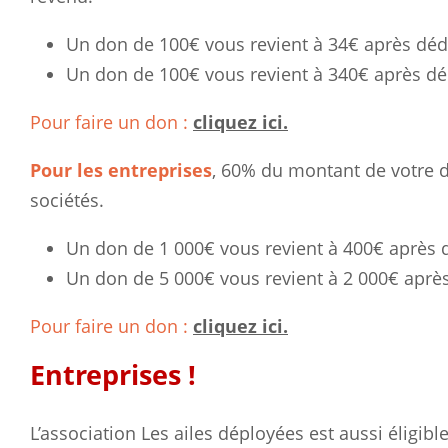
Un don de 100€ vous revient à 34€ après dédu
Un don de 100€ vous revient à 340€ après déd
Pour faire un don :
cliquez ici.
Pour les entreprises
, 60% du montant de votre d
sociétés.
Un don de 1 000€ vous revient à 400€ après d
Un don de 5 000€ vous revient à 2 000€ après
Pour faire un don :
cliquez ici.
Entreprises !
L’association Les ailes déployées est aussi éligib