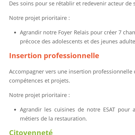
Des soins pour se rétablir et redevenir acteur de s
Notre projet prioritaire :
Agrandir notre Foyer Relais pour créer 7 cham
précoce des adolescents et des jeunes adulte
Insertion professionnelle
Accompagner vers une insertion professionnelle d
compétences et projets.
Notre projet prioritaire :
Agrandir les cuisines de notre ESAT pour
métiers de la restauration.
Citoyenneté