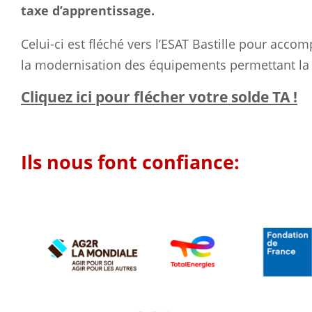
taxe d’apprentissage.
Celui-ci est fléché vers l’ESAT Bastille pour accom
la modernisation des équipements permettant l
Cliquez ici pour flécher votre solde TA !
Ils nous font confiance: