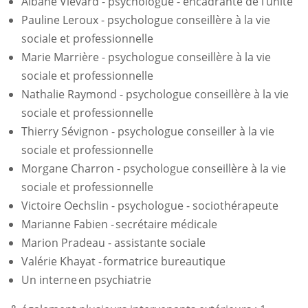
Albane Vievard - psychologue - encadrante de l’unité
Pauline Leroux
- psychologue conseillère à la vie
sociale et professionnelle
Marie Marrière - psychologue conseillère à la vie
sociale et professionnelle
Nathalie Raymond - psychologue conseillère à la vie
sociale et professionnelle
Thierry Sévignon - psychologue conseiller à la vie
sociale et professionnelle
Morgane Charron -
psychologue conseillère à la vie
sociale et professionnelle
Victoire Oechslin - psychologue - sociothérapeute
Marianne Fabien
-
secrétaire médicale
Marion Pradeau - assistante sociale
Valérie Khayat
-
formatrice bureautique
Un interne
en psychiatrie