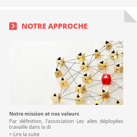
NOTRE APPROCHE
Notre mission et nos valeurs
Par définition, l'association Les ailes déployées
travaille dans la di
Lire la suite