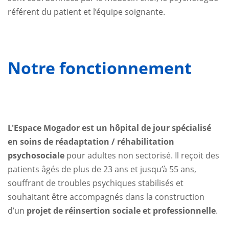
référent du patient et l’équipe soignante.
Notre fonctionnement
L'Espace Mogador est un hôpital de jour spécialisé
en soins de réadaptation / réhabilitation
psychosociale
pour adultes non sectorisé. Il reçoit des
patients âgés de plus de 23 ans et jusqu’à 55 ans,
souffrant de troubles psychiques stabilisés et
souhaitant être accompagnés dans la construction
d’un
projet de réinsertion sociale et professionnelle
.