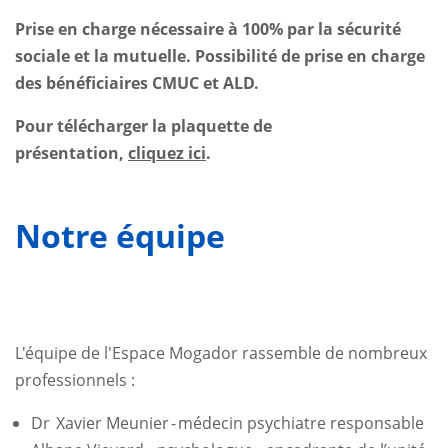
Prise en charge nécessaire à 100% par la sécurité
sociale et la mutuelle. Possibilité de prise en charge
des bénéficiaires CMUC et ALD.
Pour télécharger la plaquette de
présentation,
cliquez ici
.
Notre équipe
L'équipe de l'Espace Mogador rassemble de nombreux
professionnels :
Dr
Xavier Meunier
-
m
é
decin psychiatre responsable