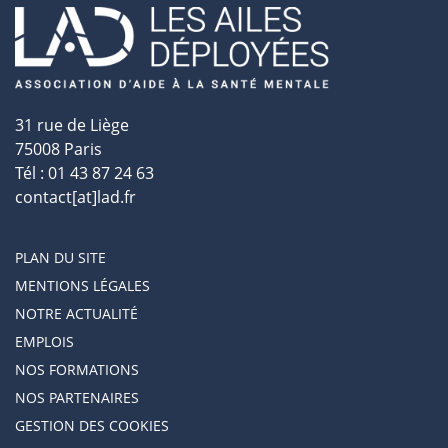
31 rue de Liège
75008 Paris
Tél : 01 43 87 24 63
contact[at]lad.fr
PLAN DU SITE
MENTIONS LÉGALES
NOTRE ACTUALITÉ
EMPLOIS
NOS FORMATIONS
NOS PARTENAIRES
GESTION DES COOKIES