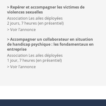
Repérer et accompagner les victimes de
violences sexuelles
Association Les ailes déployées
2 jours, 7 heures (en présentiel)
Voir l'annonce
Accompagner un collaborateur en situation
de handicap psychique : les fondamentaux en
entreprise
Association Les ailes déployées
1 jour, 7 heures (en présentiel)
Voir l'annonce