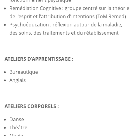
Remédiation Cognitive : groupe centré sur la théorie
de l'esprit et l'attribution d'intentions (ToM Remed)
Psychoéducation : réflexion autour de la maladie,
des soins, des traitements et du rétablissement
ATELIERS D'APPRENTISSAGE :
Bureautique
Anglais
ATELIERS CORPORELS :
Danse
Théâtre
Magie