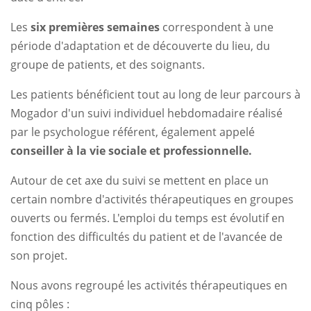
Les
six premières semaines
correspondent à une
période d'adaptation et de découverte du lieu, du
groupe de patients, et des soignants.
Les patients bénéficient tout au long de leur parcours à
Mogador d'un suivi individuel hebdomadaire réalisé
par le psychologue référent, également appelé
conseiller à la vie sociale et professionnelle.
Autour de cet axe du suivi se mettent en place un
certain nombre d'activités thérapeutiques en groupes
ouverts ou fermés. L'emploi du temps est évolutif en
fonction des difficultés du patient et de l'avancée de
son projet.
Nous avons regroupé les activités thérapeutiques en
cinq pôles :