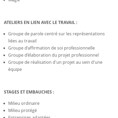
ATELIERS EN LIEN AVEC LE TRAVAIL :
Groupe de parole centré sur les représentations
liées au travail
Groupe d’affirmation de soi professionnelle
Groupe d’élaboration du projet professionnel
Groupe de réalisation d'un projet au sein d'une
équipe
STAGES ET EMBAUCHES :
Milieu ordinaire
Milieu protégé
Entreprises adaptées