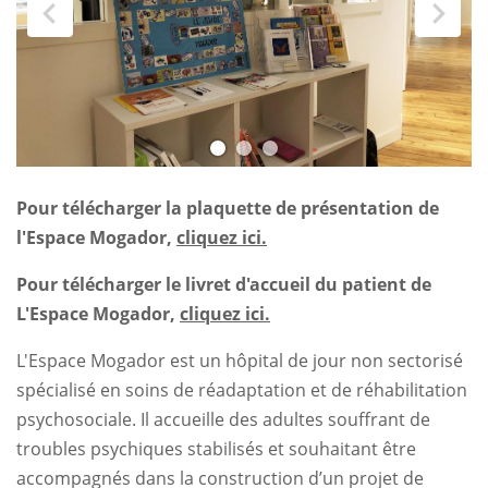
Pour télécharger la plaquette de présentation de
l'Espace Mogador,
cliquez ici
.
Pour télécharger le livret d'accueil du patient de
L'Espace Mogador,
cliquez ici.
L'Espace Mogador est un hôpital de jour non sectorisé
spécialisé en soins de réadaptation et de réhabilitation
psychosociale. Il accueille des adultes souffrant de
troubles psychiques stabilisés et souhaitant être
accompagnés dans la construction d’un projet de