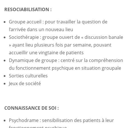
RESOCIABILISATION :
Groupe accueil : pour travailler la question de
l’arrivée dans un nouveau lieu
Sociothérapie : groupe ouvert de « discussion banale
» ayant lieu plusieurs fois par semaine, pouvant
accueillir une vingtaine de patients
Dynamique de groupe : centré sur la compréhension
du fonctionnement psychique en situation groupale
Sorties culturelles
Jeux de société
CONNAISSANCE DE SOI :
Psychodrame : sensibilisation des patients à leur
fonctionnement psychique