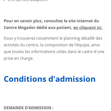
Pour en savoir plus, consultez le site internet du
Centre Mogador dédié aux patient,
en cliquant ici.
Vous y trouverez notamment le planning détaillé des
activités du centre, la composition de l'équipe, ainsi
que toutes les informations utiles dans le cadre d'une
prise en charge.
Conditions d'admission
DEMANDE D'ADMISSION :