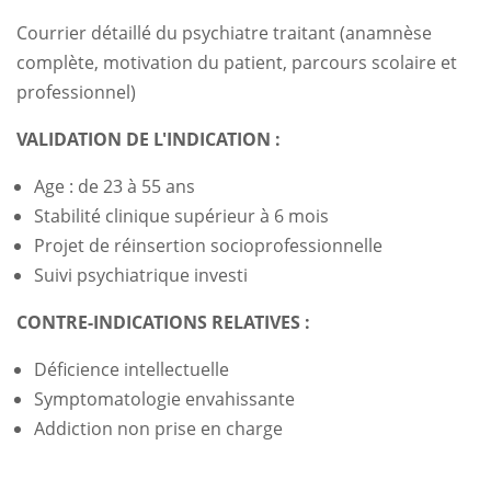
Courrier détaillé du psychiatre traitant (anamnèse
complète, motivation du patient, parcours scolaire et
professionnel)
VALIDATION DE L'INDICATION :
Age : de 23 à 55 ans
Stabilité clinique supérieur à 6 mois
Projet de réinsertion socioprofessionnelle
Suivi psychiatrique investi
CONTRE-INDICATIONS RELATIVES :
Déficience intellectuelle
Symptomatologie envahissante
Addiction non prise en charge