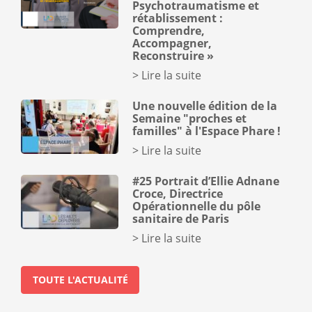
Psychotraumatisme et
rétablissement :
Comprendre,
Accompagner,
Reconstruire »
Lire la suite
Une nouvelle édition de la
Semaine "proches et
familles" à l'Espace Phare !
Lire la suite
#25 Portrait d’Ellie Adnane
Croce, Directrice
Opérationnelle du pôle
sanitaire de Paris
Lire la suite
TOUTE L'ACTUALITÉ