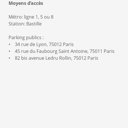
Moyens d’accès
Métro: ligne 1, 5 ou 8
Station: Bastille
Parking publics :
• 34 rue de Lyon, 75012 Paris
• 45 rue du Faubourg Saint Antoine, 75011 Paris
• 82 bis avenue Ledru Rollin, 75012 Paris
Google
Map