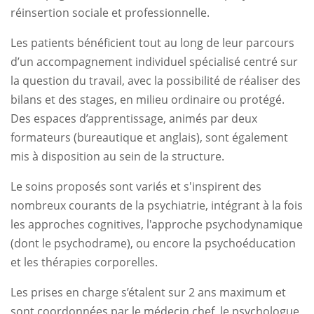
réinsertion sociale et professionnelle.
Les patients bénéficient tout au long de leur parcours
d’un accompagnement individuel spécialisé centré sur
la question du travail, avec la possibilité de réaliser des
bilans et des stages, en milieu ordinaire ou protégé.
Des espaces d’apprentissage, animés par deux
formateurs (bureautique et anglais), sont également
mis à disposition au sein de la structure.
Le soins proposés sont variés et s'inspirent des
nombreux courants de la psychiatrie, intégrant à la fois
les approches cognitives, l'approche psychodynamique
(dont le psychodrame), ou encore la psychoéducation
et les thérapies corporelles.
Les prises en charge s’étalent sur 2 ans maximum et
sont coordonnées par le médecin chef, le psychologue