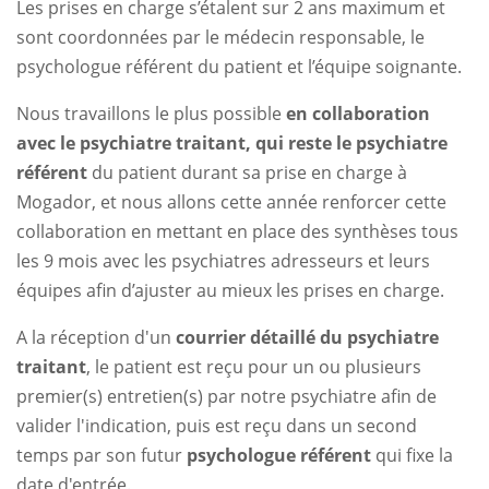
Les prises en charge s’étalent sur 2 ans maximum et
sont coordonnées par le médecin responsable, le
psychologue référent du patient et l’équipe soignante.
Nous travaillons le plus possible
en collaboration
avec le psychiatre traitant, qui reste le psychiatre
référent
du patient durant sa prise en charge à
Mogador, et nous allons cette année renforcer cette
collaboration en mettant en place des synthèses tous
les 9 mois avec les psychiatres adresseurs et leurs
équipes afin d’ajuster au mieux les prises en charge.
A la réception d'un
courrier détaillé du psychiatre
traitant
, le patient est reçu pour un ou plusieurs
premier(s) entretien(s) par notre psychiatre afin de
valider l'indication, puis est reçu dans un second
temps par son futur
psychologue référent
qui fixe la
date d'entrée.