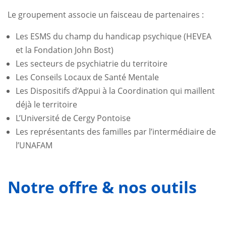
Le groupement associe un faisceau de partenaires :
Les ESMS du champ du handicap psychique (HEVEA
et la Fondation John Bost)
Les secteurs de psychiatrie du territoire
Les Conseils Locaux de Santé Mentale
Les Dispositifs d’Appui à la Coordination qui maillent
déjà le territoire
L’Université de Cergy Pontoise
Les représentants des familles par l’intermédiaire de
l’UNAFAM
Notre offre & nos outils