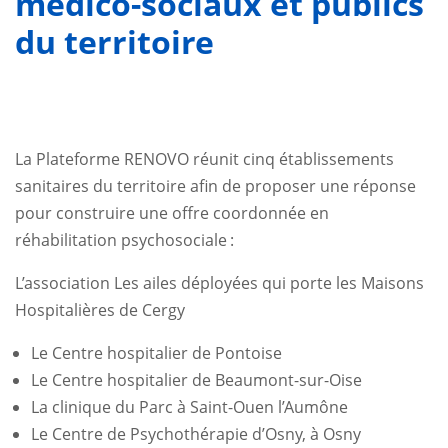
médico-sociaux et publics
du territoire
La Plateforme RENOVO réunit cinq établissements
sanitaires du territoire afin de proposer une réponse
pour construire une offre coordonnée en
réhabilitation psychosociale :
L’association Les ailes déployées qui porte les Maisons
Hospitalières de Cergy
Le Centre hospitalier de Pontoise
Le Centre hospitalier de Beaumont-sur-Oise
La clinique du Parc à Saint-Ouen l’Aumône
Le Centre de Psychothérapie d’Osny, à Osny