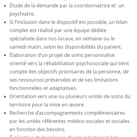
Étude de la demande par la coordonnatrice et un
psychiatre.
Si l’inclusion dans le dispositif est possible, un bilan
complet est réalisé par une équipe dédiée
spécialisée dans nos locaux, en semaine ou le
samedi matin, selon les disponibilités du patient.
Élaboration d’un projet de soins personnalisé
orienté vers la réhabilitation psychosociale qui tient
compte des objectifs prioritaires de la personne, de
ses ressources préservées et de ses limitations
fonctionnelles et adaptatives.
Orientation vers une ou plusieurs unités de soins du
territoire pour la mise en œuvre.
Recherche d’accompagnements complémentaires
par les unités référentes médico-sociales et sociales
en fonction des besoins.