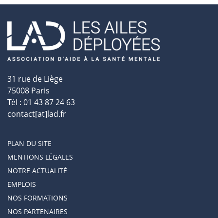
31 rue de Liège
75008 Paris
Tél : 01 43 87 24 63
contact[at]lad.fr
PLAN DU SITE
MENTIONS LÉGALES
NOTRE ACTUALITÉ
EMPLOIS
NOS FORMATIONS
NOS PARTENAIRES