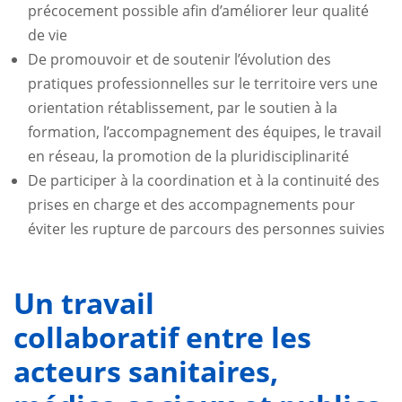
précocement possible afin d’améliorer leur qualité
de vie
De promouvoir et de soutenir l’évolution des
pratiques professionnelles sur le territoire vers une
orientation rétablissement, par le soutien à la
formation, l’accompagnement des équipes, le travail
en réseau, la promotion de la pluridisciplinarité
De participer à la coordination et à la continuité des
prises en charge et des accompagnements pour
éviter les rupture de parcours des personnes suivies
Un travail
collaboratif entre les
acteurs sanitaires,