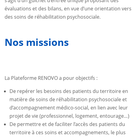
s’agit d’un guichet d’entrée unique proposant des
évaluations et des bilans, en vue d’une orientation vers
des soins de réhabilitation psychosociale.
Nos missions
La Plateforme RENOVO a pour objectifs :
De repérer les besoins des patients du territoire en
matière de soins de réhabilitation psychosociale et
d’accompagnement médico-social, en lien avec leur
projet de vie (professionnel, logement, entourage…)
De permettre et de faciliter l’accès des patients du
territoire à ces soins et accompagnements, le plus