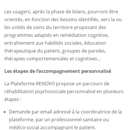
Les usagers, après la phase de bilans, pourront être
orientés, en fonction des besoins identifiés, vers la ou
les unités de soins du territoire proposant des
programmes adaptés en remédiation cognitive,
entraînement aux habilités sociales, éducation
thérapeutique du patient, groupes de paroles,
thérapies comportementales et cognitives…
Les étapes de l’accompagnement personnalisé
La Plateforme RENOVO propose un parcours de
réhabilitation psychosociale personnalisé en plusieurs
étapes :
Demande par email adressé à la coordinatrice de la
plateforme, par un professionnel sanitaire ou
médico-social accompagnant le patient.