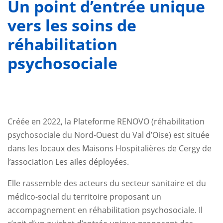
Un point d’entrée unique
vers les soins de
réhabilitation
psychosociale
Créée en 2022, la Plateforme RENOVO (réhabilitation
psychosociale du Nord-Ouest du Val d’Oise) est située
dans les locaux des Maisons Hospitalières de Cergy de
l’association Les ailes déployées.
Elle rassemble des acteurs du secteur sanitaire et du
médico-social du territoire proposant un
accompagnement en réhabilitation psychosociale. Il