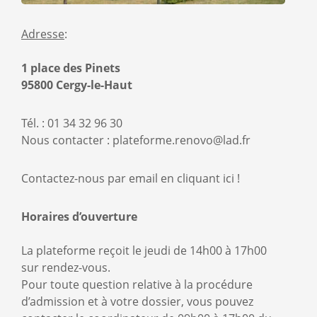
Adresse
Adresse
:
1 place des Pinets
95800 Cergy-le-Haut
Tél. :
01 34 32 96 30
Nous contacter :
plateforme.renovo@lad.fr
Lien
Contactez-nous par email en cliquant ici !
Horaires d’ouverture
La plateforme reçoit le jeudi de 14h00 à 17h00
sur rendez-vous.
Pour toute question relative à la procédure
d’admission et à votre dossier, vous pouvez