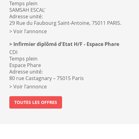
Temps plein
SAMSAH ESCAL'
Adresse unité:
29 Rue du Faubourg Saint-Antoine, 75011 PARIS.
Voir l'annonce
Infirmier diplômé d'Etat H/F - Espace Phare
CDI
Temps plein
Espace Phare
Adresse unité:
80 rue Castagnary – 75015 Paris
Voir l'annonce
TOUTES LES OFFRES