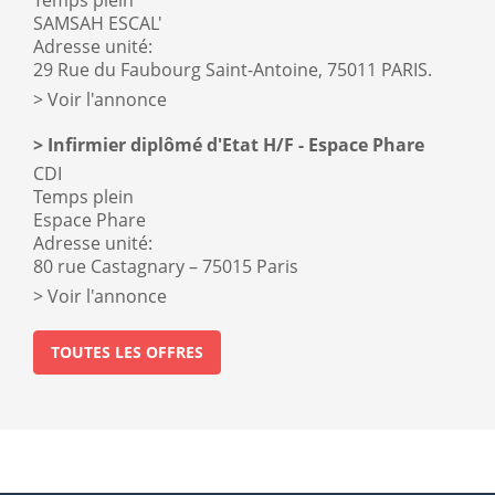
SAMSAH ESCAL'
Adresse unité:
29 Rue du Faubourg Saint-Antoine, 75011 PARIS.
Voir l'annonce
Infirmier diplômé d'Etat H/F - Espace Phare
CDI
Temps plein
Espace Phare
Adresse unité:
80 rue Castagnary – 75015 Paris
Voir l'annonce
TOUTES LES OFFRES