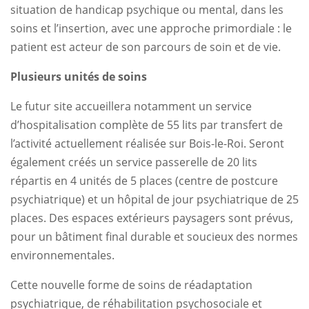
situation de handicap psychique ou mental, dans les
soins et l’insertion, avec une approche primordiale : le
patient est acteur de son parcours de soin et de vie.
Plusieurs unités de soins
Le futur site accueillera notamment un service
d’hospitalisation complète de 55 lits par transfert de
l’activité actuellement réalisée sur Bois-le-Roi. Seront
également créés un service passerelle de 20 lits
répartis en 4 unités de 5 places (centre de postcure
psychiatrique) et un hôpital de jour psychiatrique de 25
places. Des espaces extérieurs paysagers sont prévus,
pour un bâtiment final durable et soucieux des normes
environnementales.
Cette nouvelle forme de soins de réadaptation
psychiatrique, de réhabilitation psychosociale et