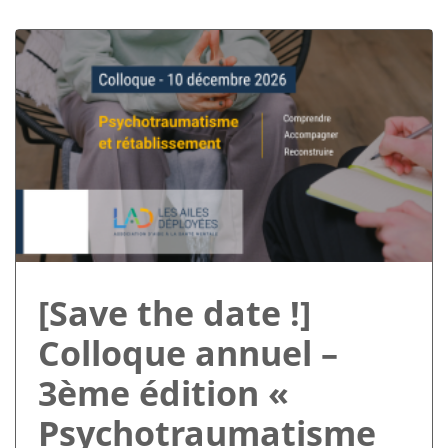
[Save the date !]
Colloque annuel –
3ème édition «
Psychotraumatisme