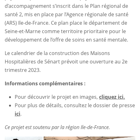
d’accompagnement s’inscrit dans le Plan régional de
santé 2, mis en place par l’Agence régionale de santé
(ARS) Ile-de-France. Ce plan place le département de
Seine-et-Marne comme territoire prioritaire pour le
développement de l’offre de soins en santé mentale.
Le calendrier de la construction des Maisons
Hospitalières de Sénart prévoit une ouverture au 2e
trimestre 2023.
Informations complémentaires :
Pour découvrir le projet en images,
cliquez ici.
Pour plus de détails, consultez le dossier de presse
ici
.
Ce projet est soutenu par la région Ile-de-France.