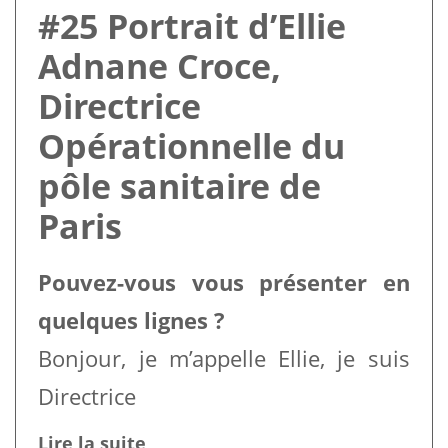
#25 Portrait d’Ellie
Adnane Croce,
Directrice
Opérationnelle du
pôle sanitaire de
Paris
Pouvez-vous vous présenter en
quelques lignes ?
Bonjour, je m’appelle Ellie, je suis
Directrice
Lire la suite