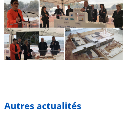
Autres actualités