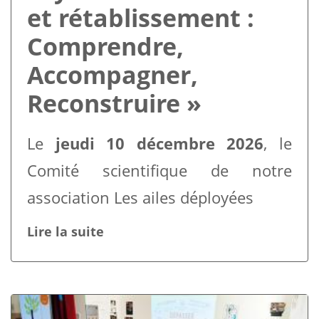
et rétablissement :
Comprendre,
Accompagner,
Reconstruire »
Le
jeudi 10 décembre 2026
, le
Comité scientifique de notre
association Les ailes déployées
Lire la suite