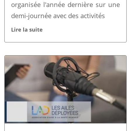
organisée l'année dernière sur une
demi-journée avec des activités
Lire la suite