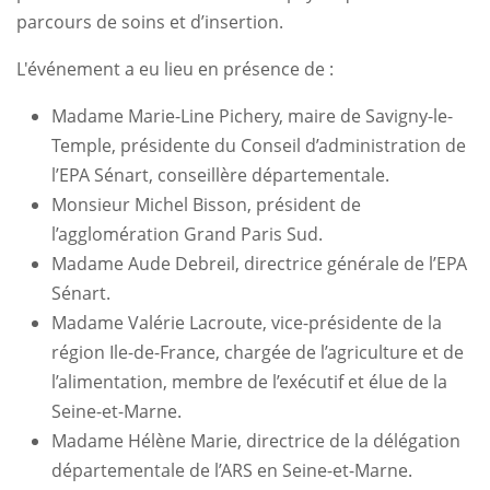
parcours de soins et d’insertion.
L'événement a eu lieu en présence de :
Madame Marie-Line Pichery, maire de Savigny-le-
Temple, présidente du Conseil d’administration de
l’EPA Sénart, conseillère départementale.
Monsieur Michel Bisson, président de
l’agglomération Grand Paris Sud.
Madame Aude Debreil, directrice générale de l’EPA
Sénart.
Madame Valérie Lacroute, vice-présidente de la
région Ile-de-France, chargée de l’agriculture et de
l’alimentation, membre de l’exécutif et élue de la
Seine-et-Marne.
Madame Hélène Marie, directrice de la délégation
départementale de l’ARS en Seine-et-Marne.