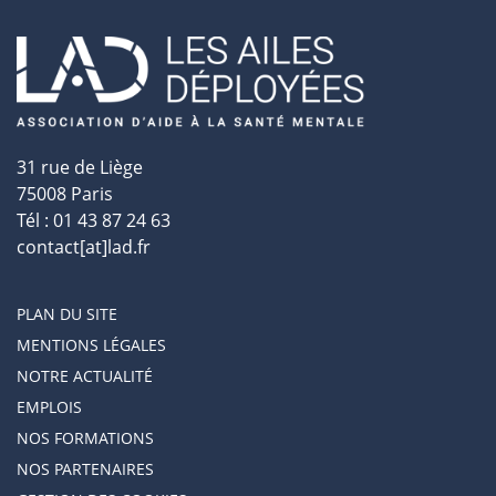
31 rue de Liège
75008 Paris
Tél : 01 43 87 24 63
contact[at]lad.fr
PLAN DU SITE
MENTIONS LÉGALES
NOTRE ACTUALITÉ
EMPLOIS
NOS FORMATIONS
NOS PARTENAIRES