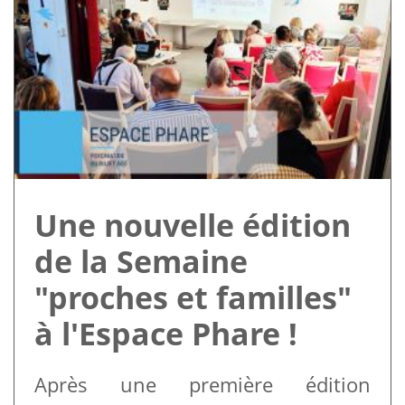
Une nouvelle édition
de la Semaine
"proches et familles"
à l'Espace Phare !
Après une première édition