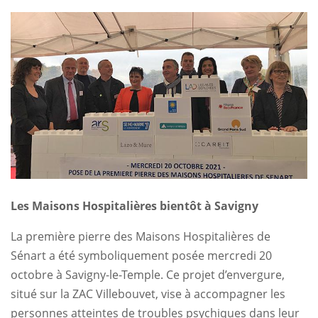
Les Maisons Hospitalières bientôt à Savigny
La première pierre des Maisons Hospitalières de
Sénart a été symboliquement posée mercredi 20
octobre à Savigny-le-Temple. Ce projet d’envergure,
situé sur la ZAC Villebouvet, vise à accompagner les
personnes atteintes de troubles psychiques dans leur