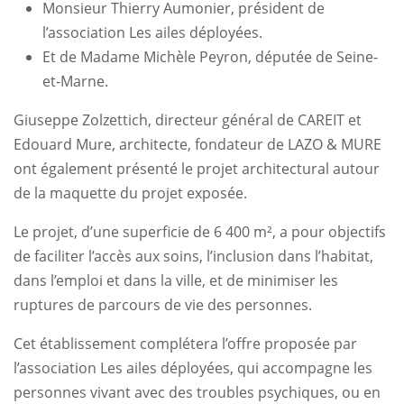
Monsieur Thierry Aumonier, président de
l’association Les ailes déployées.
Et de Madame Michèle Peyron, députée de Seine-
et-Marne.
Giuseppe Zolzettich, directeur général de CAREIT et
Edouard Mure, architecte, fondateur de LAZO & MURE
ont également présenté le projet architectural autour
de la maquette du projet exposée.
Le projet, d’une superficie de 6 400 m², a pour objectifs
de faciliter l’accès aux soins, l’inclusion dans l’habitat,
dans l’emploi et dans la ville, et de minimiser les
ruptures de parcours de vie des personnes.
Cet établissement complétera l’offre proposée par
l’association Les ailes déployées, qui accompagne les
personnes vivant avec des troubles psychiques, ou en