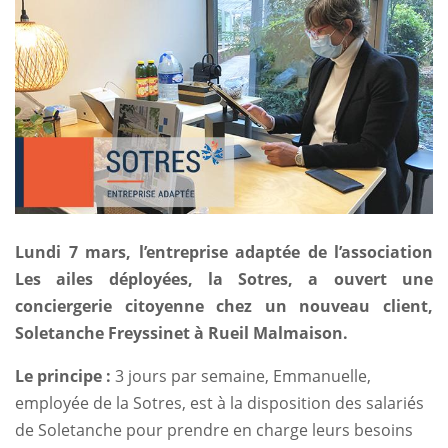
Lundi 7 mars, l’entreprise adaptée de l’association
Les ailes déployées, la Sotres, a ouvert une
conciergerie citoyenne chez un nouveau client,
Soletanche Freyssinet à Rueil Malmaison.
Le principe :
3 jours par semaine, Emmanuelle,
employée de la Sotres, est à la disposition des salariés
de Soletanche pour prendre en charge leurs besoins