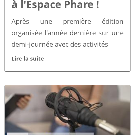
à l'Espace Phare !
Après une première édition
organisée l'année dernière sur une
demi-journée avec des activités
Lire la suite