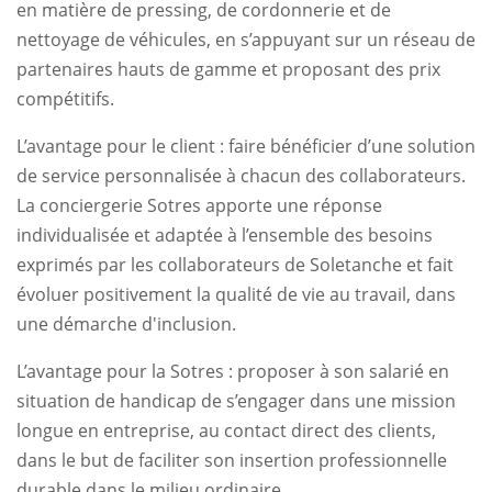
en matière de pressing, de cordonnerie et de
nettoyage de véhicules, en s’appuyant sur un réseau de
partenaires hauts de gamme et proposant des prix
compétitifs.
L’avantage pour le client : faire bénéficier d’une solution
de service personnalisée à chacun des collaborateurs.
La conciergerie Sotres apporte une réponse
individualisée et adaptée à l’ensemble des besoins
exprimés par les collaborateurs de Soletanche et fait
évoluer positivement la qualité de vie au travail, dans
une démarche d'inclusion.
L’avantage pour la Sotres : proposer à son salarié en
situation de handicap de s’engager dans une mission
longue en entreprise, au contact direct des clients,
dans le but de faciliter son insertion professionnelle
durable dans le milieu ordinaire.