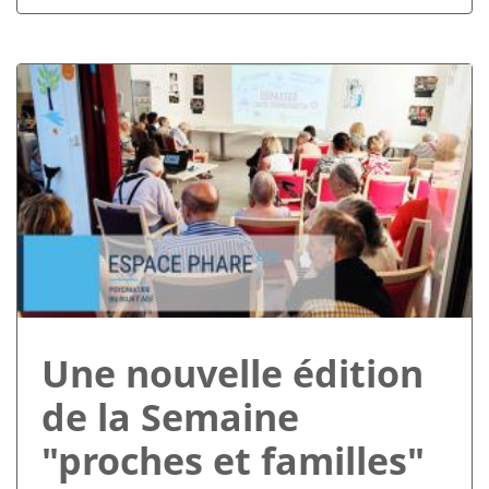
Une nouvelle édition
de la Semaine
"proches et familles"