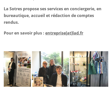
La Sotres propose ses services en conciergerie, en
bureautique, accueil et rédaction de comptes
rendus.
Pour en savoir plus :
entreprise[at]lad.fr