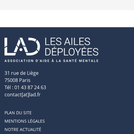
31 rue de Liège
75008 Paris
Tél : 01 43 87 24 63
contact[at]lad.fr
PLAN DU SITE
MENTIONS LÉGALES
NOTRE ACTUALITÉ