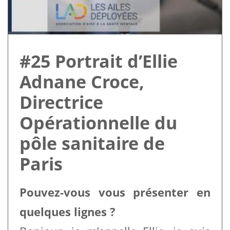
#25 Portrait d’Ellie
Adnane Croce,
Directrice
Opérationnelle du
pôle sanitaire de
Paris
Pouvez-vous vous présenter en
quelques lignes ?