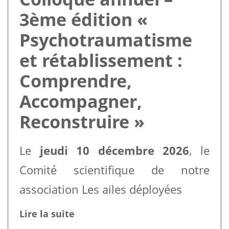
3ème édition «
Psychotraumatisme
et rétablissement :
Comprendre,
Accompagner,
Reconstruire »
Le
jeudi 10 décembre 2026
, le
Comité scientifique de notre
association Les ailes déployées
Lire la suite