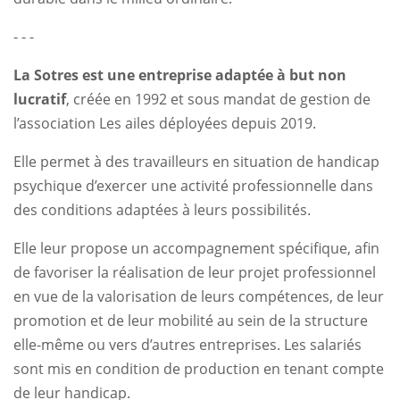
- - -
La Sotres est une entreprise adaptée à but non
lucratif
, créée en 1992 et sous mandat de gestion de
l’association Les ailes déployées depuis 2019.
Elle permet à des travailleurs en situation de handicap
psychique d’exercer une activité professionnelle dans
des conditions adaptées à leurs possibilités.
Elle leur propose un accompagnement spécifique, afin
de favoriser la réalisation de leur projet professionnel
en vue de la valorisation de leurs compétences, de leur
promotion et de leur mobilité au sein de la structure
elle-même ou vers d’autres entreprises. Les salariés
sont mis en condition de production en tenant compte
de leur handicap.