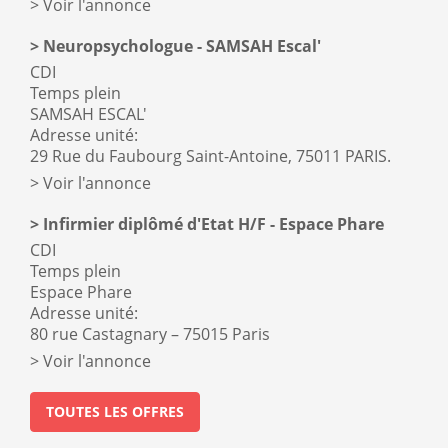
Voir l'annonce
Neuropsychologue - SAMSAH Escal'
CDI
Temps plein
SAMSAH ESCAL'
Adresse unité:
29 Rue du Faubourg Saint-Antoine, 75011 PARIS.
Voir l'annonce
Infirmier diplômé d'Etat H/F - Espace Phare
CDI
Temps plein
Espace Phare
Adresse unité:
80 rue Castagnary – 75015 Paris
Voir l'annonce
TOUTES LES OFFRES