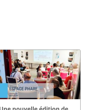
Une nouvelle édition de