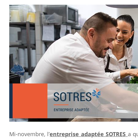
Mi-novembre, l’
entreprise adaptée SOTRES
a q