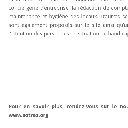
conciergerie d’entreprise, la rédaction de compte
maintenance et hygiène des locaux. D’autres se
sont également proposés sur le site ainsi qu’
l’attention des personnes en situation de handica
Pour en savoir plus, rendez-vous sur le no
www.sotres.org