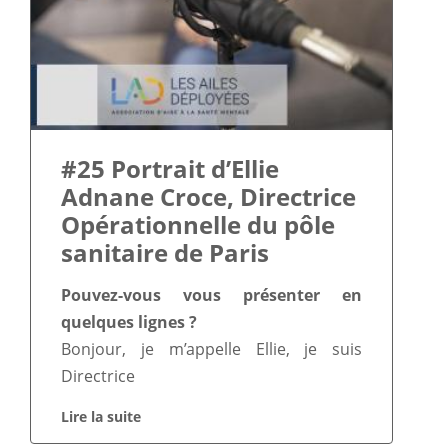
#25 Portrait d’Ellie
Adnane Croce, Directrice
Opérationnelle du pôle
sanitaire de Paris
Pouvez-vous vous présenter en
quelques lignes ?
Bonjour, je m’appelle Ellie, je suis
Directrice
Lire la suite