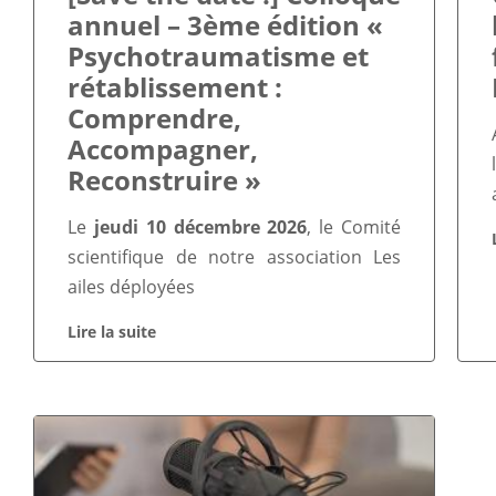
annuel – 3ème édition «
Psychotraumatisme et
rétablissement :
Comprendre,
Accompagner,
Reconstruire »
Le
jeudi 10 décembre 2026
, le Comité
scientifique de notre association Les
ailes déployées
Lire la suite