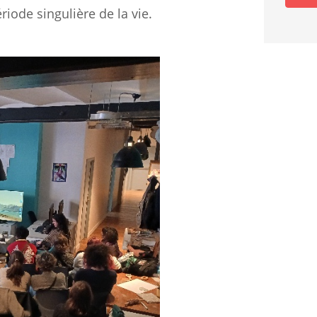
riode singulière de la vie.