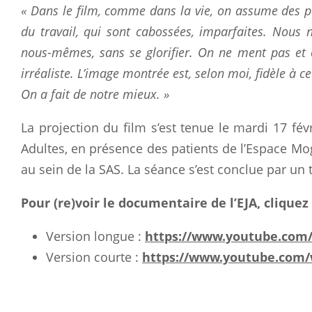
« Dans le film, comme dans la vie, on assume des par
du travail, qui sont cabossées, imparfaites. Nous
nous-mêmes, sans se glorifier. On ne ment pas et
irréaliste. L’image montrée est, selon moi, fidèle à ce
On a fait de notre mieux. »
La projection du film s’est tenue le mardi 17 fév
Adultes, en présence des patients de l’Espace 
au sein de la SAS. La séance s’est conclue par un
Pour (re)voir le documentaire de l’EJA, cliquez 
Version longue :
https://www.youtube.com
Version courte :
https://www.youtube.com