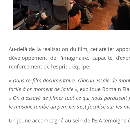
Au-delà de la réalisation du film, cet atelier ap
développement de l’imaginaire, capacité d’expr
renforcement de l’esprit d’équipe.
« Dans ce film documentaire, chacun essaie de montr
facile à ce moment de la vie »
, explique Romain Fia
« On a essayé de filmer tout ce qui nous paraissait 
le masque tombe un peu. On s’est focalisé sur les mo
Un jeune accompagné au sein de l’EJA témoigne 