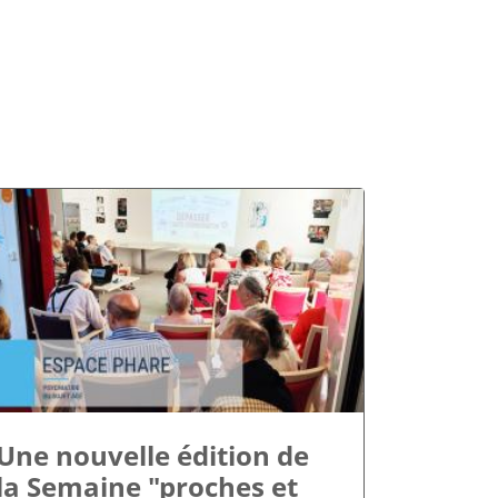
Une nouvelle édition de
la Semaine "proches et