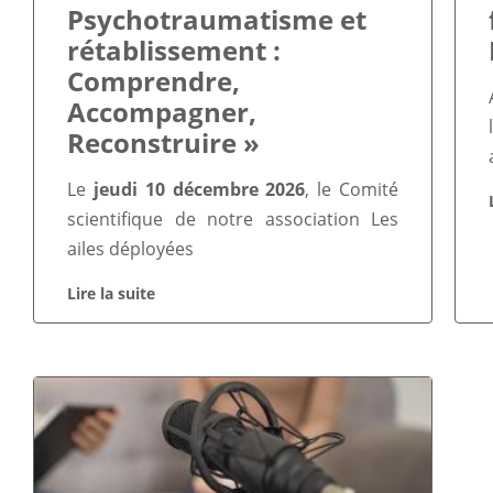
Psychotraumatisme et
rétablissement :
Comprendre,
Accompagner,
Reconstruire »
Le
jeudi 10 décembre 2026
, le Comité
scientifique de notre association Les
ailes déployées
Lire la suite