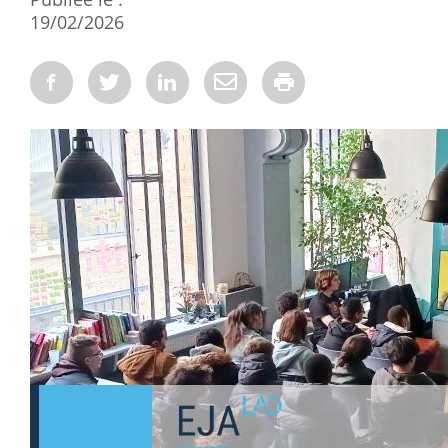
19/02/2026