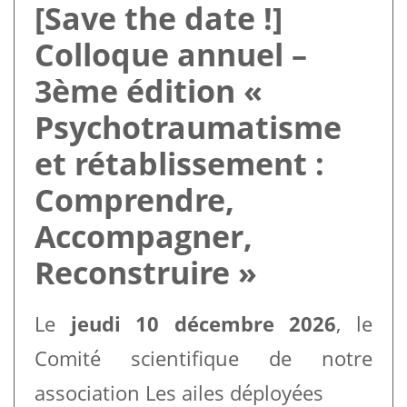
[Save the date !]
Colloque annuel –
3ème édition «
Psychotraumatisme
et rétablissement :
Comprendre,
Accompagner,
Reconstruire »
Le
jeudi 10 décembre 2026
, le
Comité scientifique de notre
association Les ailes déployées