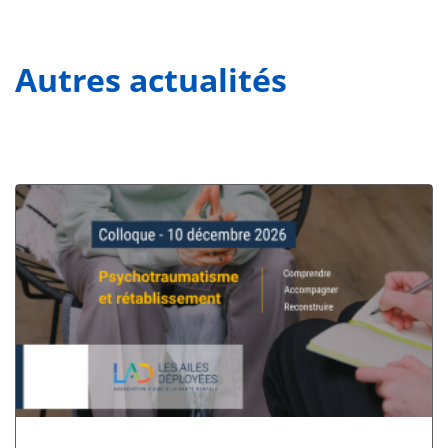
Autres actualités