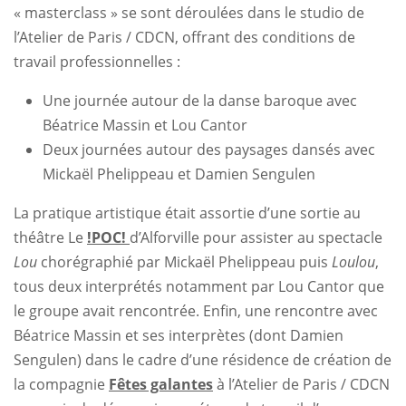
« masterclass » se sont déroulées dans le studio de
l’Atelier de Paris / CDCN, offrant des conditions de
travail professionnelles :
Une journée autour de la danse baroque avec
Béatrice Massin et Lou Cantor
Deux journées autour des paysages dansés avec
Mickaël Phelippeau et Damien Sengulen
La pratique artistique était assortie d’une sortie au
théâtre Le
!POC!
d’Alforville pour assister au spectacle
Lou
chorégraphié par Mickaël Phelippeau puis
Loulou
,
tous deux interprétés notamment par Lou Cantor que
le groupe avait rencontrée. Enfin, une rencontre avec
Béatrice Massin et ses interprètes (dont Damien
Sengulen) dans le cadre d’une résidence de création de
la compagnie
Fêtes galantes
à l’Atelier de Paris / CDCN