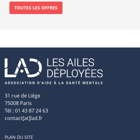
TOUTES LES OFFRES
31 rue de Liège
75008 Paris
Tél : 01 43 87 24 63
contact[at]lad.fr
PLAN DU SITE