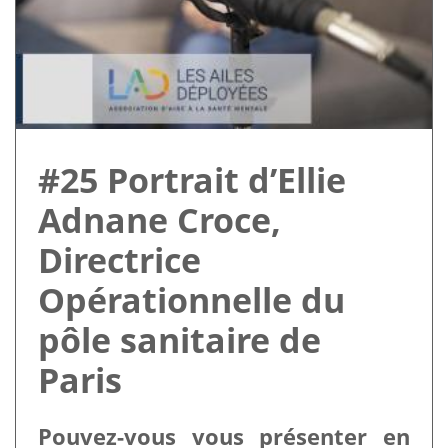
#25 Portrait d’Ellie
Adnane Croce,
Directrice
Opérationnelle du
pôle sanitaire de
Paris
Pouvez-vous vous présenter en