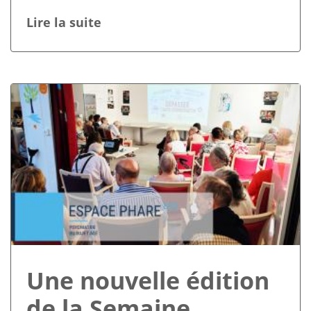
Lire la suite
Une nouvelle édition
de la Semaine