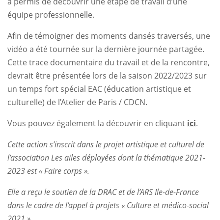
a permis de découvrir une étape de travail d’une
équipe professionnelle.
Afin de témoigner des moments dansés traversés, une
vidéo a été tournée sur la dernière journée partagée.
Cette trace documentaire du travail et de la rencontre,
devrait être présentée lors de la saison 2022/2023 sur
un temps fort spécial EAC (éducation artistique et
culturelle) de l’Atelier de Paris / CDCN.
Vous pouvez également la découvrir en cliquant
ici
.
Cette action s’inscrit dans le projet artistique et culturel de
l’association Les ailes déployées dont la thématique 2021-
2023 est « Faire corps ».
Elle a reçu le soutien de la DRAC et de l’ARS Ile-de-France
dans le cadre de l’appel à projets « Culture et médico-social
2021 ».