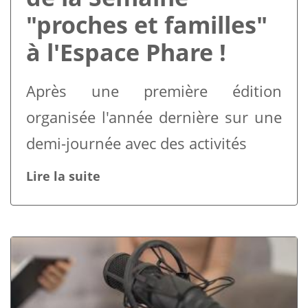
"proches et familles"
à l'Espace Phare !
Après une première édition
organisée l'année dernière sur une
demi-journée avec des activités
Lire la suite