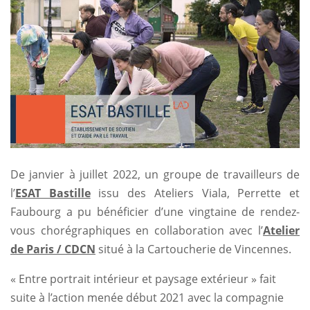
De janvier à juillet 2022, un groupe de travailleurs de
l’
ESAT Bastille
issu des Ateliers Viala, Perrette et
Faubourg a pu bénéficier d’une vingtaine de rendez-
vous chorégraphiques en collaboration avec l’
Atelier
de Paris / CDCN
situé à la Cartoucherie de Vincennes.
« Entre portrait intérieur et paysage extérieur » fait
suite à l’action menée début 2021 avec la compagnie