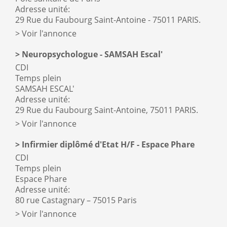
Adresse unité:
29 Rue du Faubourg Saint-Antoine - 75011 PARIS.
Voir l'annonce
Neuropsychologue - SAMSAH Escal'
CDI
Temps plein
SAMSAH ESCAL'
Adresse unité:
29 Rue du Faubourg Saint-Antoine, 75011 PARIS.
Voir l'annonce
Infirmier diplômé d'Etat H/F - Espace Phare
CDI
Temps plein
Espace Phare
Adresse unité:
80 rue Castagnary – 75015 Paris
Voir l'annonce