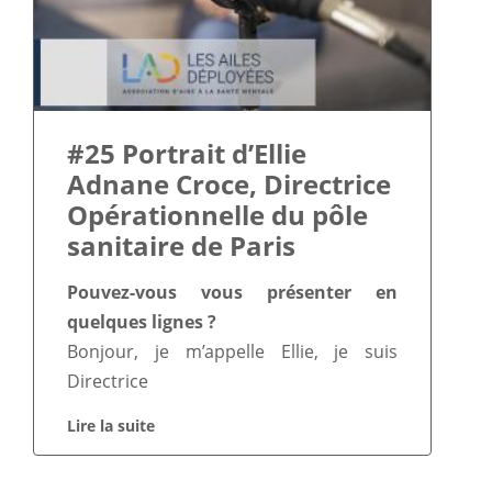
#25 Portrait d’Ellie
Adnane Croce, Directrice
Opérationnelle du pôle
sanitaire de Paris
Pouvez-vous vous présenter en
quelques lignes ?
Bonjour, je m’appelle Ellie, je suis
Directrice
Lire la suite