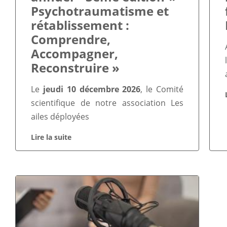
Psychotraumatisme et
rétablissement :
Comprendre,
Accompagner,
Reconstruire »
Le
jeudi 10 décembre 2026
, le Comité
scientifique de notre association Les
ailes déployées
Lire la suite