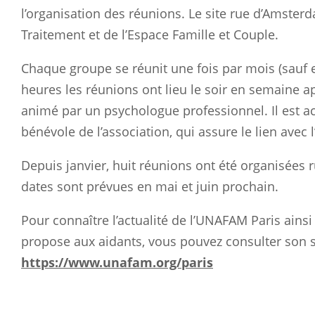
l’organisation des réunions. Le site rue d’Amsterda
Traitement et de l’Espace Famille et Couple.
Chaque groupe se réunit une fois par mois (sauf en
heures les réunions ont lieu le soir en semaine a
animé par un psychologue professionnel. Il est 
bénévole de l’association, qui assure le lien avec l’
Depuis janvier, huit réunions ont été organisées
dates sont prévues en mai et juin prochain.
Pour connaître l’actualité de l’UNAFAM Paris ainsi
propose aux aidants, vous pouvez consulter son si
https://www.unafam.org/paris