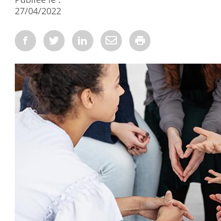
27/04/2022