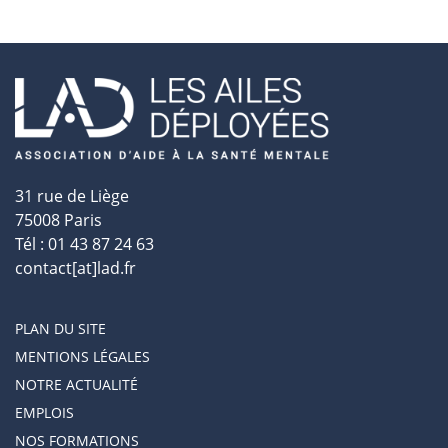
31 rue de Liège
75008 Paris
Tél : 01 43 87 24 63
contact[at]lad.fr
PLAN DU SITE
MENTIONS LÉGALES
NOTRE ACTUALITÉ
EMPLOIS
NOS FORMATIONS