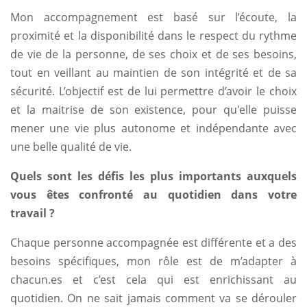
Mon accompagnement est basé sur l’écoute, la
proximité et la disponibilité dans le respect du rythme
de vie de la personne, de ses choix et de ses besoins,
tout en veillant au maintien de son intégrité et de sa
sécurité. L’objectif est de lui permettre d’avoir le choix
et la maitrise de son existence, pour qu'elle puisse
mener une vie plus autonome et indépendante avec
une belle qualité de vie.
Quels sont les défis les plus importants auxquels
vous êtes confronté au quotidien dans votre
travail ?
Chaque personne accompagnée est différente et a des
besoins spécifiques, mon rôle est de m’adapter à
chacun.es et c’est cela qui est enrichissant au
quotidien. On ne sait jamais comment va se dérouler