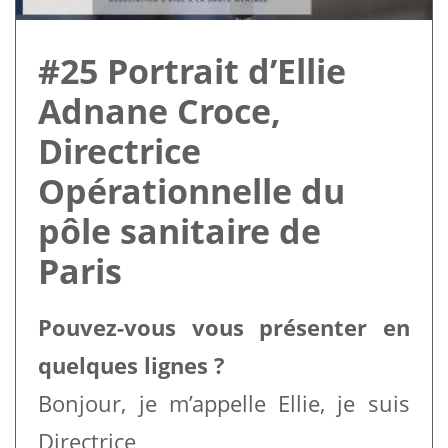
#25 Portrait d’Ellie
Adnane Croce,
Directrice
Opérationnelle du
pôle sanitaire de
Paris
Pouvez-vous vous présenter en
quelques lignes ?
Bonjour, je m’appelle Ellie, je suis
Directrice