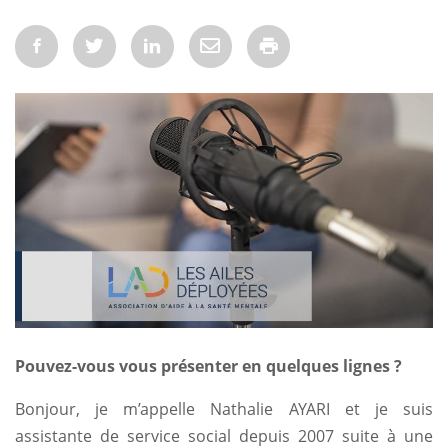
Pouvez-vous vous présenter en quelques lignes ?
Bonjour, je m’appelle Nathalie AYARI et je suis
assistante de service social depuis 2007 suite à une