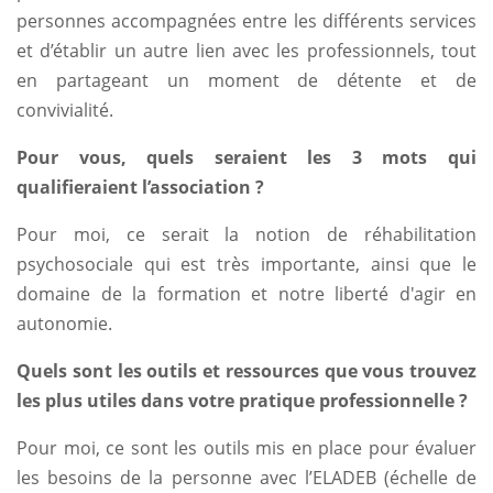
personnes accompagnées entre les différents services
et d’établir un autre lien avec les professionnels, tout
en partageant un moment de détente et de
convivialité.
Pour vous, quels seraient les 3 mots qui
qualifieraient l’association ?
Pour moi, ce serait la notion de réhabilitation
psychosociale qui est très importante, ainsi que le
domaine de la formation et notre liberté d'agir en
autonomie.
Quels sont les outils et ressources que vous trouvez
les plus utiles dans votre pratique professionnelle ?
Pour moi, ce sont les outils mis en place pour évaluer
les besoins de la personne avec l’ELADEB (échelle de