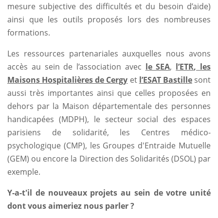
mesure subjective des difficultés et du besoin d’aide)
ainsi que les outils proposés lors des nombreuses
formations.
Les ressources partenariales auxquelles nous avons
accès au sein de l’association avec
le SEA
,
l’ETR
, les
Maisons Hospitalières de Cergy
et
l’ESAT Bastille
sont
aussi très importantes ainsi que celles proposées en
dehors par la Maison départementale des personnes
handicapées (MDPH), le secteur social des espaces
parisiens de solidarité, les Centres médico-
psychologique (CMP), les Groupes d'Entraide Mutuelle
(GEM) ou encore la Direction des Solidarités (DSOL) par
exemple.
Y-a-t'il de nouveaux projets au sein de votre unité
dont vous aimeriez nous parler ?