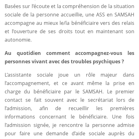
Basées sur l’écoute et la compréhension de la situation
sociale de la personne accueillie, une ASS en SAMSAH
accompagne au mieux le/la bénéficiaire vers des relais
et l’ouverture de ses droits tout en maintenant son
autonomie.
Au quotidien comment accompagnez-vous les
personnes vivant avec des troubles psychiques ?
L’assistante sociale joue un rôle majeur dans
l’accompagnement, et ce avant même la prise en
charge du bénéficiaire par le SAMSAH. Le premier
contact se fait souvent avec le secrétariat lors de
l’admission, afin de recueillir les premières
informations concernant le bénéficiaire. Une fois
l’admission signée, je rencontre la personne admise
pour faire une demande d’aide sociale auprès du