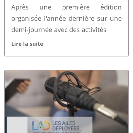
Après une première édition
organisée l'année dernière sur une
demi-journée avec des activités
Lire la suite