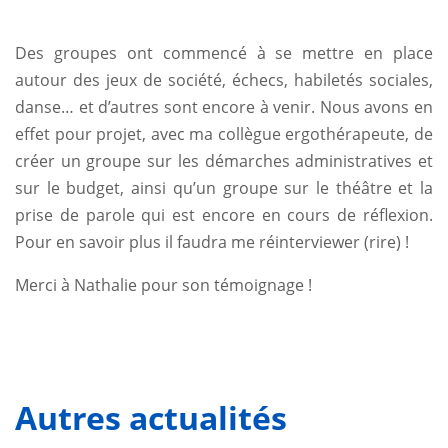
I
Des groupes ont commencé à se mettre en place
autour des jeux de société, échecs, habiletés sociales,
danse… et d’autres sont encore à venir. Nous avons en
effet pour projet, avec ma collègue ergothérapeute, de
créer un groupe sur les démarches administratives et
sur le budget, ainsi qu’un groupe sur le théâtre et la
prise de parole qui est encore en cours de réflexion.
Pour en savoir plus il faudra me réinterviewer (rire) !
Merci à Nathalie pour son témoignage !
Autres actualités