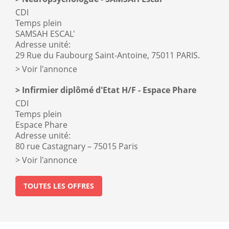
CDI
Temps plein
SAMSAH ESCAL'
Adresse unité:
29 Rue du Faubourg Saint-Antoine, 75011 PARIS.
Voir l'annonce
Infirmier diplômé d'Etat H/F - Espace Phare
CDI
Temps plein
Espace Phare
Adresse unité:
80 rue Castagnary – 75015 Paris
Voir l'annonce
TOUTES LES OFFRES