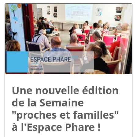
Une nouvelle édition
de la Semaine
"proches et familles"
à l'Espace Phare !