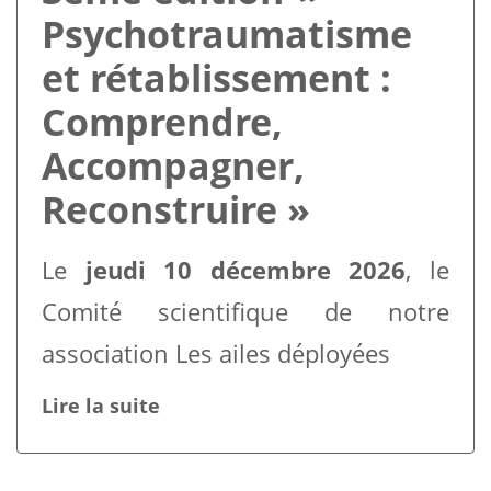
Psychotraumatisme
et rétablissement :
Comprendre,
Accompagner,
Reconstruire »
Le
jeudi 10 décembre 2026
, le
Comité scientifique de notre
association Les ailes déployées
Lire la suite