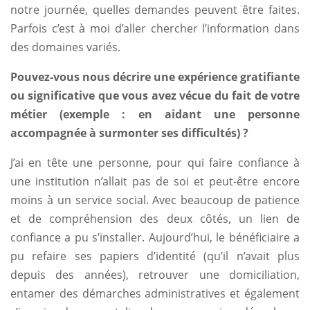
notre journée, quelles demandes peuvent être faites.
Parfois c’est à moi d’aller chercher l’information dans
des domaines variés.
Pouvez-vous nous décrire une expérience gratifiante
ou significative que vous avez vécue du fait de votre
métier (exemple : en aidant une personne
accompagnée à surmonter ses difficultés) ?
J’ai en tête une personne, pour qui faire confiance à
une institution n’allait pas de soi et peut-être encore
moins à un service social. Avec beaucoup de patience
et de compréhension des deux côtés, un lien de
confiance a pu s’installer. Aujourd’hui, le bénéficiaire a
pu refaire ses papiers d’identité (qu’il n’avait plus
depuis des années), retrouver une domiciliation,
entamer des démarches administratives et également