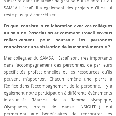
s’inscrire dans un atelier de groupe qui se déroule au
SAMSAH Escal’. Il a également des projets qu’il ne lui
reste plus qu’à concrétiser.
En quoi consiste la collaboration avec vos collègues
au sein de l’association et comment travaillez-vous
collectivement pour soutenir les personnes
connaissant une altération de leur santé mentale ?
Mes collègues du SAMSAH Escal’ sont très importants
dans l’accompagnement des personnes, de par leurs
spécificités professionnelles et les ressources qu’ils
peuvent m’apporter. Chacun amène une pierre à
l’édifice dans l’accompagnement de la personne. Il y a
également notre participation à différents évènements
inter-unités (Marche de la flamme olympique,
Olympiades, projet de danse INSIGHT…) qui
permettent aux bénéficiaires de rencontrer les