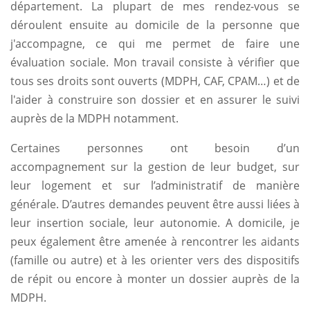
département. La plupart de mes rendez-vous se
déroulent ensuite au domicile de la personne que
j'accompagne, ce qui me permet de faire une
évaluation sociale. Mon travail consiste à vérifier que
tous ses droits sont ouverts (MDPH, CAF, CPAM…) et de
l'aider à construire son dossier et en assurer le suivi
auprès de la MDPH notamment.
Certaines personnes ont besoin d’un
accompagnement sur la gestion de leur budget, sur
leur logement et sur l’administratif de manière
générale. D’autres demandes peuvent être aussi liées à
leur insertion sociale, leur autonomie. A domicile, je
peux également être amenée à rencontrer les aidants
(famille ou autre) et à les orienter vers des dispositifs
de répit ou encore à monter un dossier auprès de la
MDPH.