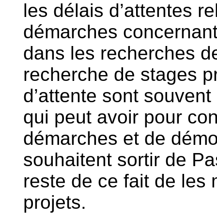
les délais d’attentes re
démarches concernant l
dans les recherches d
recherche de stages pr
d’attente sont souvent 
qui peut avoir pour co
démarches et de démoti
souhaitent sortir de Pa
reste de ce fait de les
projets.