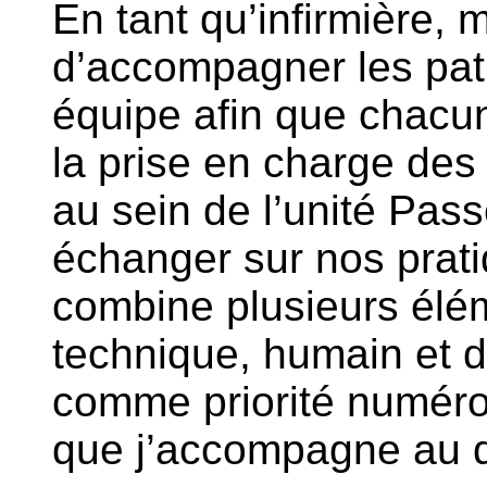
En tant qu’infirmière, 
d’accompagner les pati
équipe afin que chacun
la prise en charge des 
au sein de l’unité Pass
échanger sur nos pratiq
combine plusieurs éléme
technique, humain et d
comme priorité numéro 
que j’accompagne au q