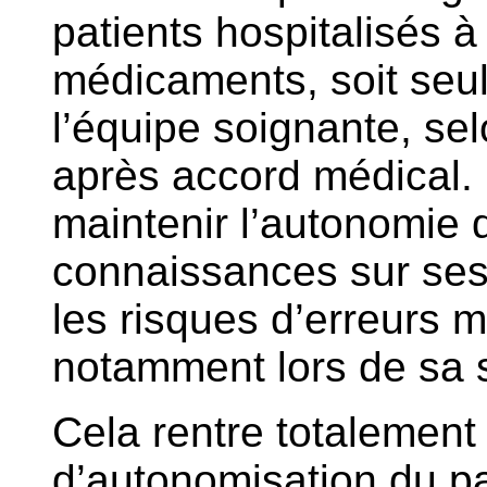
patients hospitalisés 
médicaments, soit seu
l’équipe soignante, sel
après accord médical. L
maintenir l’autonomie d
connaissances sur ses 
les risques d’erreurs
notamment lors de sa so
Cela rentre totalement 
d’autonomisation du pat