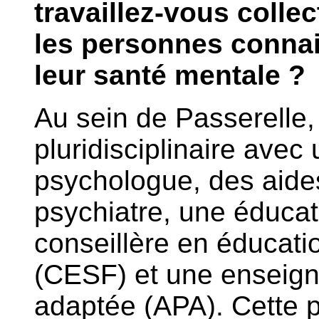
travaillez-vous colle
les personnes connai
leur santé mentale ?
Au sein de Passerelle,
pluridisciplinaire avec
psychologue, des aide
psychiatre, une éducat
conseillère en éducatio
(CESF) et une enseign
adaptée (APA). Cette pl