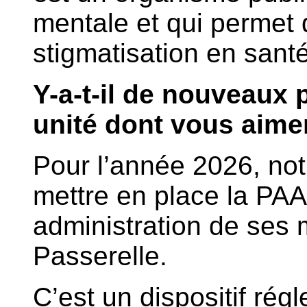
mentale et qui permet d
stigmatisation en sant
Y-a-t-il de nouveaux 
unité dont vous aimer
Pour l’année 2026, not
mettre en place la PAA
administration de ses
Passerelle.
C’est un dispositif rég