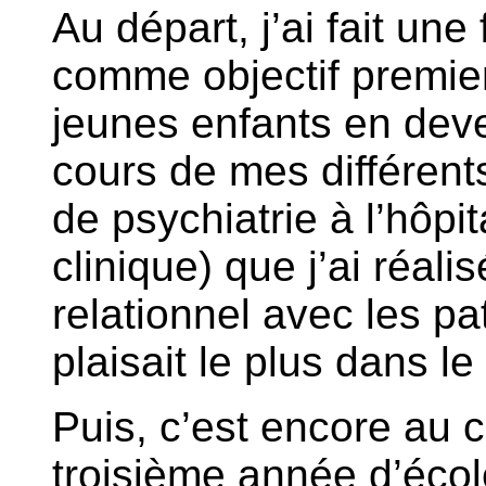
Au départ, j’ai fait une
comme objectif premier
jeunes enfants en deve
cours de mes différent
de psychiatrie à l’hôpit
clinique) que j’ai réali
relationnel avec les pat
plaisait le plus dans le
Puis, c’est encore au 
troisième année d’école