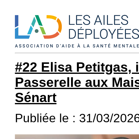
#22 Elisa Petitgas, 
Passerelle aux Mai
Sénart
Publiée le : 31/03/202