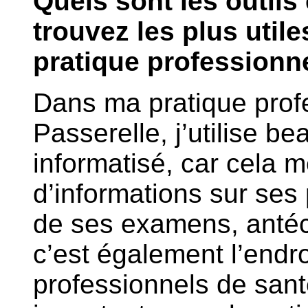
Quels sont les outils
trouvez les plus util
pratique professionne
Dans ma pratique prof
Passerelle, j’utilise b
informatisé, car cela 
d’informations sur ses 
de ses examens, anté
c’est également l’endro
professionnels de sant