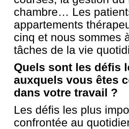
chambre… Les patients
appartements thérapeu
cinq et nous sommes à 
tâches de la vie quotid
Quels sont les défis 
auxquels vous êtes c
dans votre travail ?
Les défis les plus impo
confrontée au quotidie