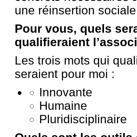
une réinsertion sociale
Pour vous, quels sera
qualifieraient l’assoc
Les trois mots qui quali
seraient pour moi :
Innovante
Humaine
Pluridisciplinaire