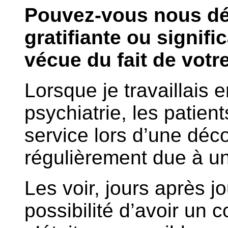
Pouvez-vous nous dé
gratifiante ou signif
vécue du fait de votr
Lorsque je travaillais 
psychiatrie, les patien
service lors d’une dé
régulièrement due à un
Les voir, jours après jo
possibilité d’avoir un 