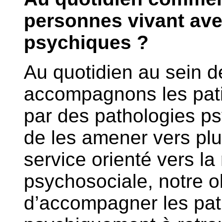
personnes vivant ave
psychiques ?
Au quotidien au sein d
accompagnons les pati
par des pathologies psy
de les amener vers plu
service orienté vers la 
psychosociale, notre ob
d’accompagner les pati