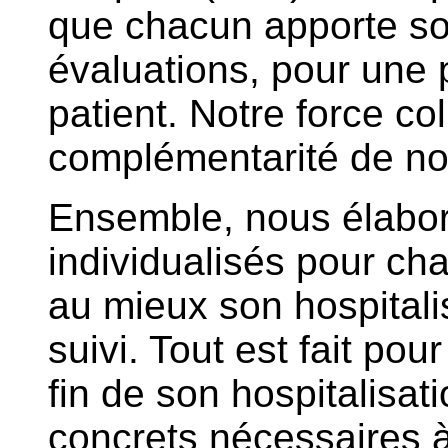
que chacun apporte so
évaluations, pour une 
patient. Notre force co
complémentarité de no
Ensemble, nous élabor
individualisés pour cha
au mieux son hospitali
suivi. Tout est fait pou
fin de son hospitalisati
concrets nécessaires 