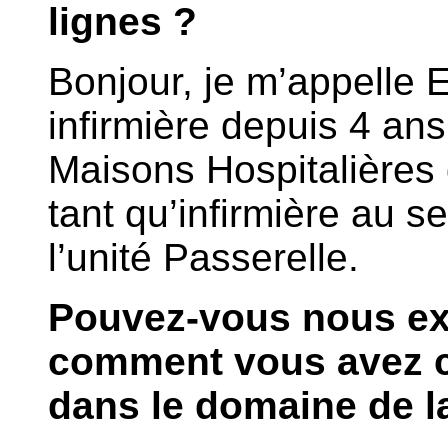
lignes ?
Bonjour, je m’appelle El
infirmière depuis 4 ans 
Maisons Hospitalières 
tant qu’infirmière au s
l’unité Passerelle.
Pouvez-vous nous exp
comment vous avez c
dans le domaine de l