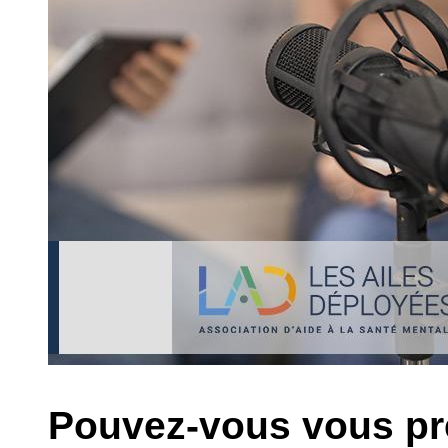
Pouvez-vous vous pr