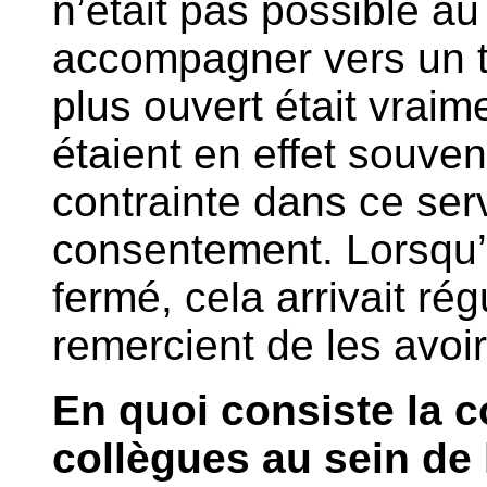
n’était pas possible au
accompagner vers un t
plus ouvert était vraime
étaient en effet souven
contrainte dans ce serv
consentement. Lorsqu’i
fermé, cela arrivait ré
remercient de les avoir
En quoi consiste la c
collègues au sein de