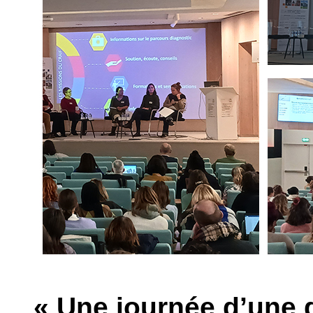
« Une journée d’une 