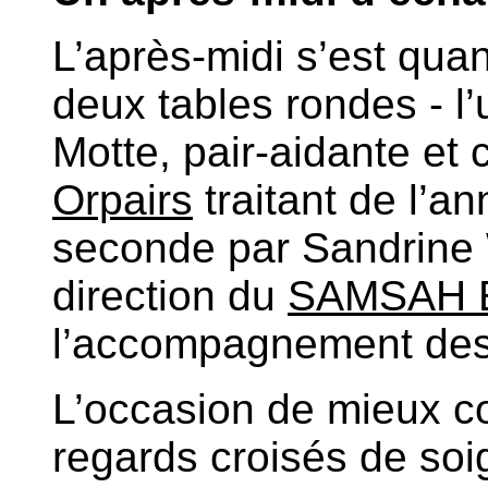
L’après-midi s’est quan
deux tables rondes - l
Motte, pair-aidante et c
Orpairs
traitant de l’a
seconde par Sandrine 
direction du
SAMSAH 
l’accompagnement des
L’occasion de mieux co
regards croisés de so