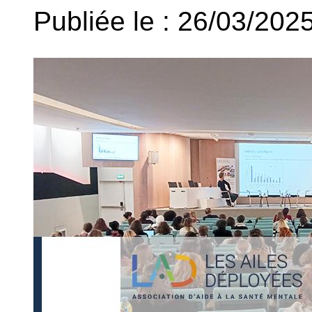
Publiée le : 26/03/202