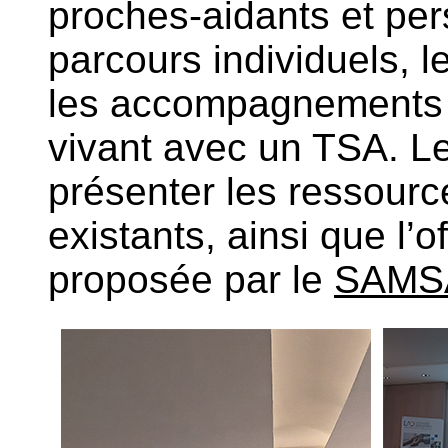
proches-aidants et pe
parcours individuels, l
les accompagnements 
vivant avec un TSA. L
présenter les ressourc
existants, ainsi que l
proposée par le
SAMS