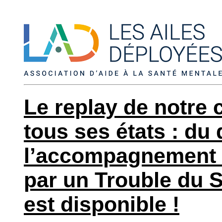
Le replay de notre
tous ses états : du 
l’accompagnement 
par un Trouble du S
est disponible !