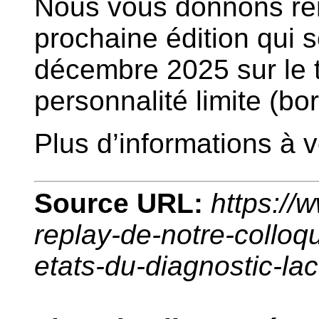
Nous vous donnons re
prochaine édition qui s
décembre 2025 sur le 
personnalité limite (bor
Plus d’informations à ve
Source URL:
https://w
replay-de-notre-colloq
etats-du-diagnostic-